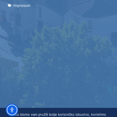
Impresum
Kako bismo vam pružili bolje korisničko iskustvo, koristimo