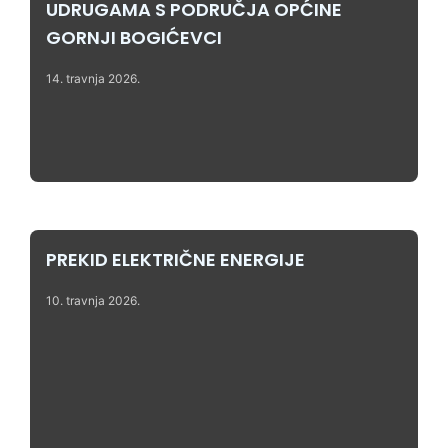
UDRUGAMA S PODRUČJA OPĆINE
GORNJI BOGIĆEVCI
14. travnja 2026.
PREKID ELEKTRIČNE ENERGIJE
10. travnja 2026.