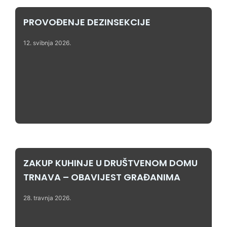
PROVOĐENJE DEZINSEKCIJE
12. svibnja 2026.
ZAKUP KUHINJE U DRUŠTVENOM DOMU
TRNAVA – OBAVIJEST GRAĐANIMA
28. travnja 2026.