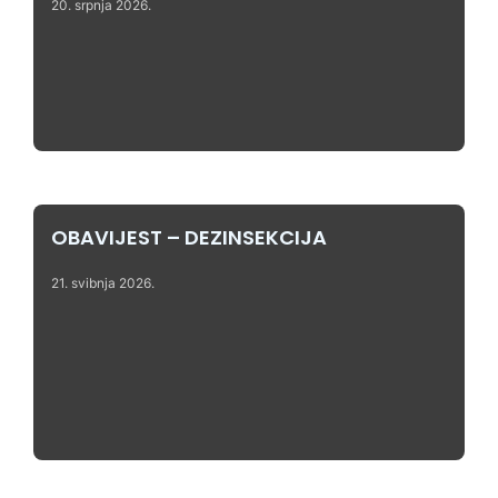
20. srpnja 2026.
OBAVIJEST – DEZINSEKCIJA
21. svibnja 2026.