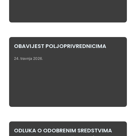
OBAVIJEST POLJOPRIVREDNICIMA
24. travnja 2026.
ODLUKA O ODOBRENIM SREDSTVIMA