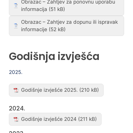
Obrazac – Zahtjev za ponovnu uporabu
informacija
Obrazac – Zahtjev za dopunu ili ispravak
informacije
Godišnja izvješća
2025.
Godišnje izvješće 2025.
2024.
Godišnje izvješće 2024