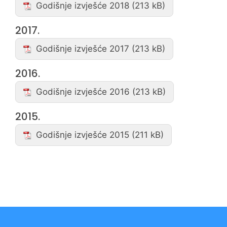
Godišnje izvješće 2018
2017.
Godišnje izvješće 2017
2016.
Godišnje izvješće 2016
2015.
Godišnje izvješće 2015