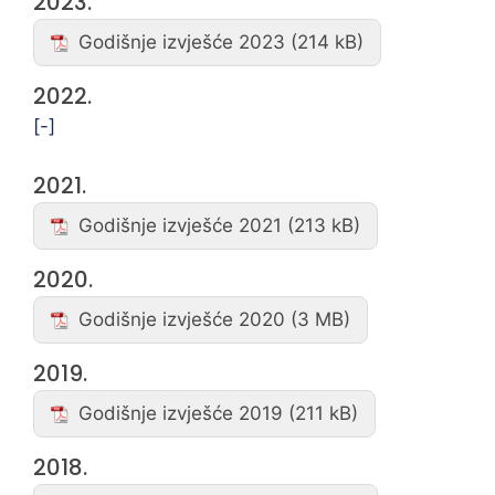
2023.
Godišnje izvješće 2023
2022.
[-]
2021.
Godišnje izvješće 2021
2020.
Godišnje izvješće 2020
2019.
Godišnje izvješće 2019
2018.