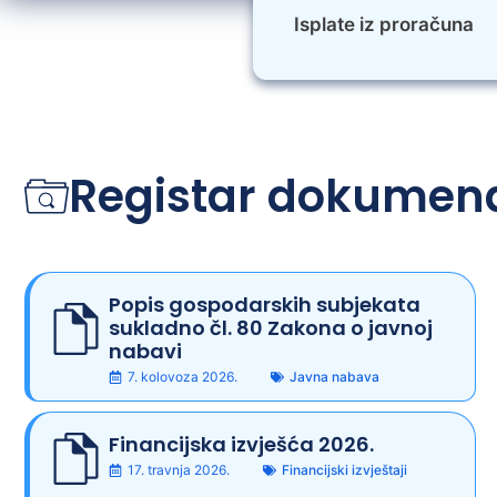
Isplate iz proračuna
Registar dokumen
Popis gospodarskih subjekata
sukladno čl. 80 Zakona o javnoj
nabavi
7. kolovoza 2026.
Javna nabava
Financijska izvješća 2026.
17. travnja 2026.
Financijski izvještaji