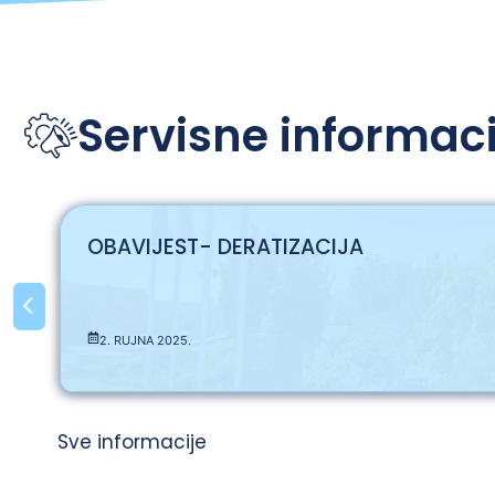
Servisne informaci
OBAVIJEST- DERATIZACIJA
2. RUJNA 2025.
Sve informacije