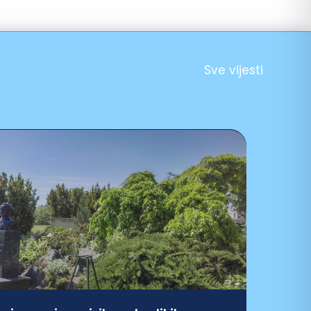
Sve vijesti