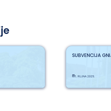
je
SUBVENCIJA GNI
1. RUJNA 2025.