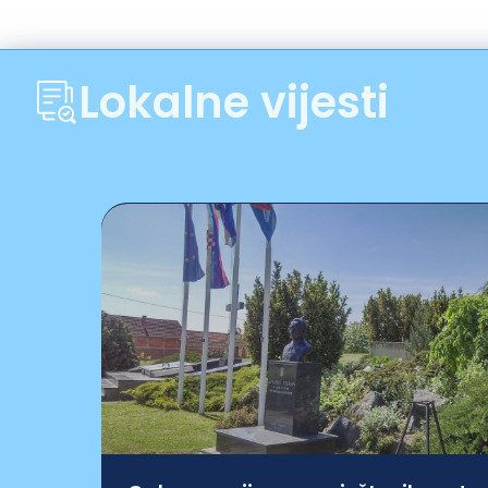
Lokalne vijesti