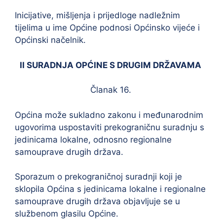
Inicijative, mišljenja i prijedloge nadležnim
tijelima u ime Općine podnosi Općinsko vijeće i
Općinski načelnik.
II SURADNJA OPĆINE S DRUGIM DRŽAVAMA
Članak 16.
Općina može sukladno zakonu i međunarodnim
ugovorima uspostaviti prekograničnu suradnju s
jedinicama lokalne, odnosno regionalne
samouprave drugih država.
Sporazum o prekograničnoj suradnji koji je
sklopila Općina s jedinicama lokalne i regionalne
samouprave drugih država objavljuje se u
službenom glasilu Općine.