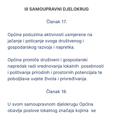
III SAMOUPRAVNI DJELOKRUG
Članak 17.
Općina poduzima aktivnosti usmjerene na
jačanje i poticanje svoga društvenog i
gospodarskog razvoja i napretka.
Općina promiče društveni i gospodarski
napredak radi vrednovanja lokalnih posebnosti
i poštivanja prirodnih i prostornih potencijala te
poboljšava uvjete života i privređivanja.
Članak 18.
U svom samoupravnom djelokrugu Općina
obavlja poslove lokalnog značaja kojima se