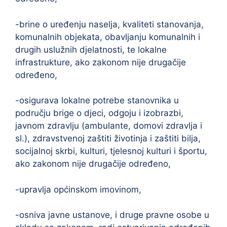
-brine o uređenju naselja, kvaliteti stanovanja,
komunalnih objekata, obavljanju komunalnih i
drugih uslužnih djelatnosti, te lokalne
infrastrukture, ako zakonom nije drugačije
određeno,
-osigurava lokalne potrebe stanovnika u
području brige o djeci, odgoju i izobrazbi,
javnom zdravlju (ambulante, domovi zdravlja i
sl.), zdravstvenoj zaštiti životinja i zaštiti bilja,
socijalnoj skrbi, kulturi, tjelesnoj kulturi i športu,
ako zakonom nije drugačije određeno,
-upravlja općinskom imovinom,
-osniva javne ustanove, i druge pravne osobe u