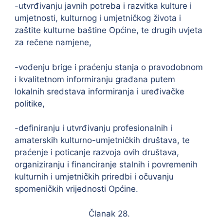
-utvrđivanju javnih potreba i razvitka kulture i
umjetnosti, kulturnog i umjetničkog života i
zaštite kulturne baštine Općine, te drugih uvjeta
za rečene namjene,
-vođenju brige i praćenju stanja o pravodobnom
i kvalitetnom informiranju građana putem
lokalnih sredstava informiranja i uređivačke
politike,
-definiranju i utvrđivanju profesionalnih i
amaterskih kulturno-umjetničkih društava, te
praćenje i poticanje razvoja ovih društava,
organiziranju i financiranje stalnih i povremenih
kulturnih i umjetničkih priredbi i očuvanju
spomeničkih vrijednosti Općine.
Članak 28.