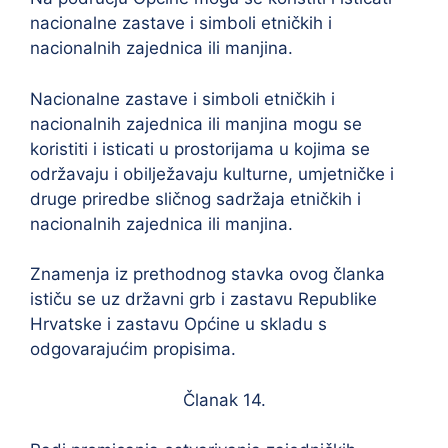
nacionalne zastave i simboli etničkih i
nacionalnih zajednica ili manjina.
Nacionalne zastave i simboli etničkih i
nacionalnih zajednica ili manjina mogu se
koristiti i isticati u prostorijama u kojima se
održavaju i obilježavaju kulturne, umjetničke i
druge priredbe sličnog sadržaja etničkih i
nacionalnih zajednica ili manjina.
Znamenja iz prethodnog stavka ovog članka
ističu se uz državni grb i zastavu Republike
Hrvatske i zastavu Općine u skladu s
odgovarajućim propisima.
Članak 14.