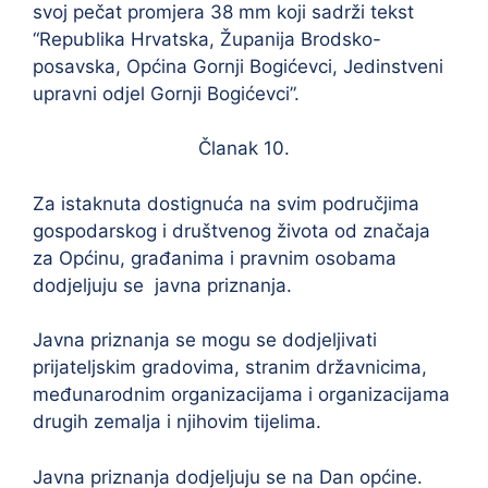
svoj pečat promjera 38 mm koji sadrži tekst
“Republika Hrvatska, Županija Brodsko-
posavska, Općina Gornji Bogićevci, Jedinstveni
upravni odjel Gornji Bogićevci”.
Članak 10.
Za istaknuta dostignuća na svim područjima
gospodarskog i društvenog života od značaja
za Općinu, građanima i pravnim osobama
dodjeljuju se javna priznanja.
Javna priznanja se mogu se dodjeljivati
prijateljskim gradovima, stranim državnicima,
međunarodnim organizacijama i organizacijama
drugih zemalja i njihovim tijelima.
Javna priznanja dodjeljuju se na Dan općine.