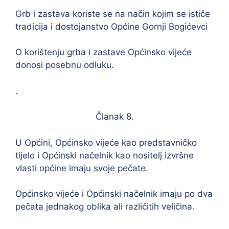
Grb i zastava koriste se na način kojim se ističe
tradicija i dostojanstvo Općine Gornji Bogićevci
O korištenju grba i zastave Općinsko vijeće
donosi posebnu odluku.
.
Članak 8.
U Općini, Općinsko vijeće kao predstavničko
tijelo i Općinski načelnik kao nositelj izvršne
vlasti općine imaju svoje pečate.
Općinsko vijeće i Općinski načelnik imaju po dva
pečata jednakog oblika ali različitih veličina.