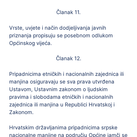
Članak 11.
Vrste, uvjete i način dodjeljivanja javnih
priznanja propisuju se posebnom odlukom
Općinskog vijeća.
Članak 12.
Pripadnicima etničkih i nacionalnih zajednica ili
manjina osiguravaju se sva prava utvrđena
Ustavom, Ustavnim zakonom o ljudskim
pravima i slobodama etničkih i nacionalnih
zajednica ili manjina u Republici Hrvatskoj i
Zakonom.
Hrvatskim državljanima pripadnicima srpske
nacionalne manjine na području Općine jamči se