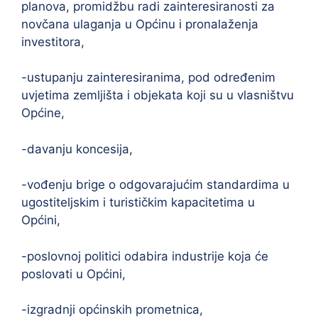
planova, promidžbu radi zainteresiranosti za
novčana ulaganja u Općinu i pronalaženja
investitora,
-ustupanju zainteresiranima, pod određenim
uvjetima zemljišta i objekata koji su u vlasništvu
Općine,
-davanju koncesija,
-vođenju brige o odgovarajućim standardima u
ugostiteljskim i turističkim kapacitetima u
Općini,
-poslovnoj politici odabira industrije koja će
poslovati u Općini,
-izgradnji općinskih prometnica,