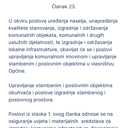
Članak 23.
U okviru poslova uređenja naselja, unapređenja
kvalitete stanovanja, izgradnje i održavanja
komunalnih objekata, komunalnih i drugih
uslužnih djelatnosti, te izgradnje i održavanja
lokalne infrastrukture, obavljat će se i poslovi
upravljanja komunalnom imovinom i upravljanje
stambenim i poslovnim objektima u vlasništvu
Općine.
Upravljanje stambenim i poslovnim objektima
obuhvaća i poslove izgradnje stambenog i
poslovnog prostora.
Poslovi iz stavka 1. ovog članka odnose se na
osiguranje uvjeta i materijalnih sredstava za