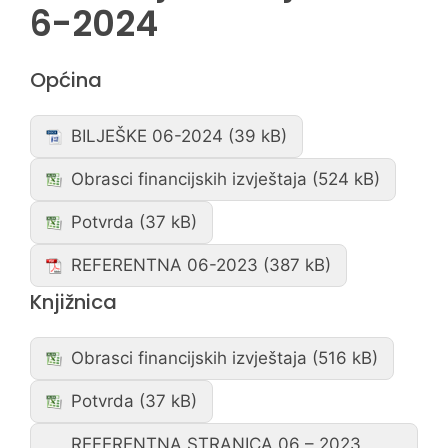
6-2024
Općina
BILJEŠKE 06-2024
Obrasci financijskih izvještaja
Potvrda
REFERENTNA 06-2023
Knjižnica
Obrasci financijskih izvještaja
Potvrda
REFERENTNA STRANICA 06 – 2023