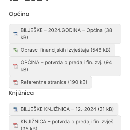
Općina
BILJEŠKE – 2024.GODINA – Općina
Obrasci financijskih izvještaja
OPĆINA – potvrda o predaji fin.izvj.
Referentna stranica
Knjižnica
BILJEŠKE KNJIŽNICA – 12.-2024
KNJIŽNICA – potvrda o predaji fin izvješ.