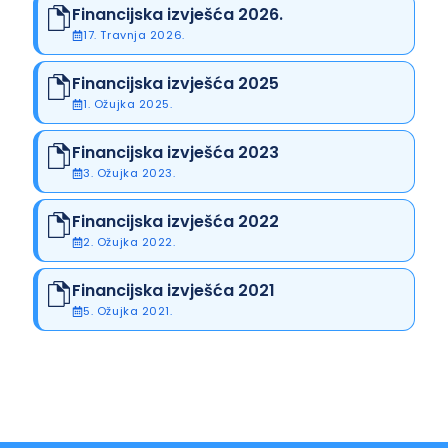
Financijska izvješća 2026.
17. Travnja 2026.
Financijska izvješća 2025
1. Ožujka 2025.
Financijska izvješća 2023
3. Ožujka 2023.
Financijska izvješća 2022
2. Ožujka 2022.
Financijska izvješća 2021
5. Ožujka 2021.