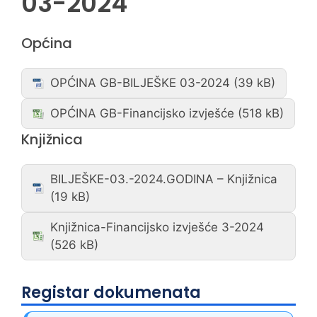
03-2024
Općina
OPĆINA GB-BILJEŠKE 03-2024
OPĆINA GB-Financijsko izvješće
Knjižnica
BILJEŠKE-03.-2024.GODINA – Knjižnica
Knjižnica-Financijsko izvješće 3-2024
Registar dokumenata