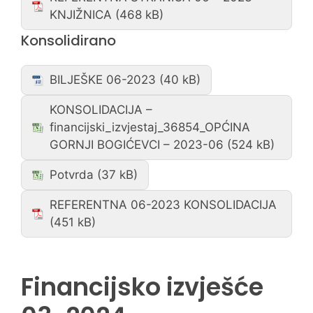
KNJIŽNICA
Konsolidirano
BILJEŠKE 06-2023
KONSOLIDACIJA –
financijski_izvjestaj_36854_OPĆINA
GORNJI BOGIĆEVCI – 2023-06
Potvrda
REFERENTNA 06-2023 KONSOLIDACIJA
Financijsko izvješće