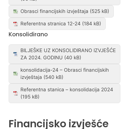
Obrasci financijskih izvještaja
Referentna stranica 12-24
Konsolidirano
BILJEŠKE UZ KONSOLIDIRANO IZVJEŠĆE
ZA 2024. GODINU
konsolidacija-24 – Obrasci financijskih
izvještaja
Referentna stanica – konsolidacija 2024
Financijsko izvješće