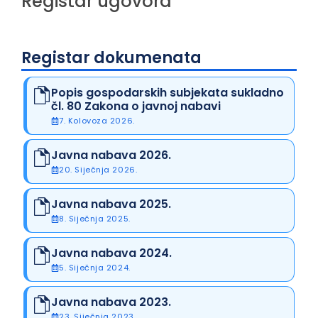
Registar ugovora
Registar dokumenata
Popis gospodarskih subjekata sukladno
čl. 80 Zakona o javnoj nabavi
7. Kolovoza 2026.
Javna nabava 2026.
20. Siječnja 2026.
Javna nabava 2025.
8. Siječnja 2025.
Javna nabava 2024.
5. Siječnja 2024.
Javna nabava 2023.
23. Siječnja 2023.