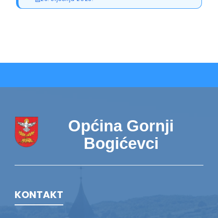
Općina Gornji
Bogićevci
KONTAKT