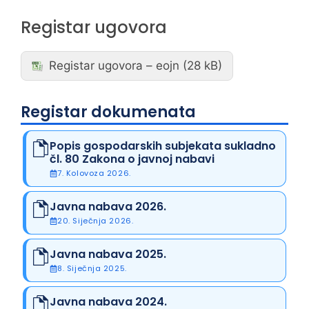
Registar ugovora
Registar ugovora – eojn
Registar dokumenata
Popis gospodarskih subjekata sukladno
čl. 80 Zakona o javnoj nabavi
7. Kolovoza 2026.
Javna nabava 2026.
20. Siječnja 2026.
Javna nabava 2025.
8. Siječnja 2025.
Javna nabava 2024.