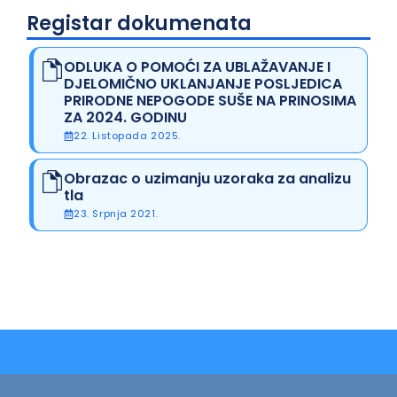
Registar dokumenata
ODLUKA O POMOĆI ZA UBLAŽAVANJE I
DJELOMIČNO UKLANJANJE POSLJEDICA
PRIRODNE NEPOGODE SUŠE NA PRINOSIMA
ZA 2024. GODINU
22. Listopada 2025.
Obrazac o uzimanju uzoraka za analizu
tla
23. Srpnja 2021.