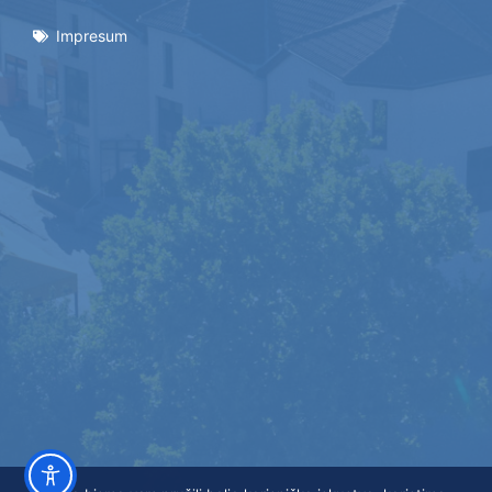
Impresum