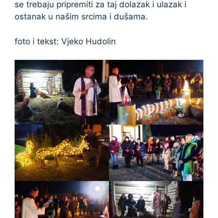
se trebaju pripremiti za taj dolazak i ulazak i
ostanak u našim srcima i dušama.
foto i tekst: Vjeko Hudolin