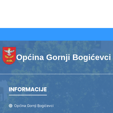
Općina Gornji Bogićevci
INFORMACIJE
Općina Gornji Bogićevci