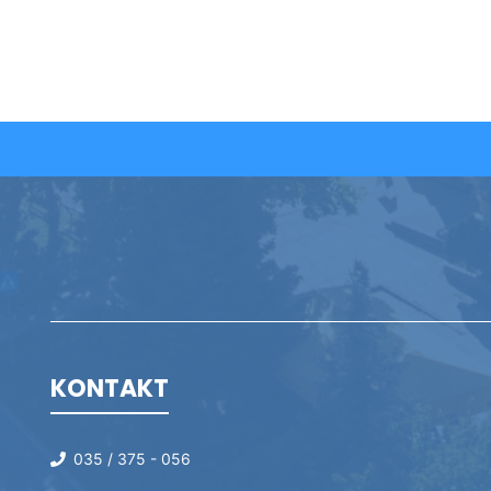
KONTAKT
035 / 375 - 056