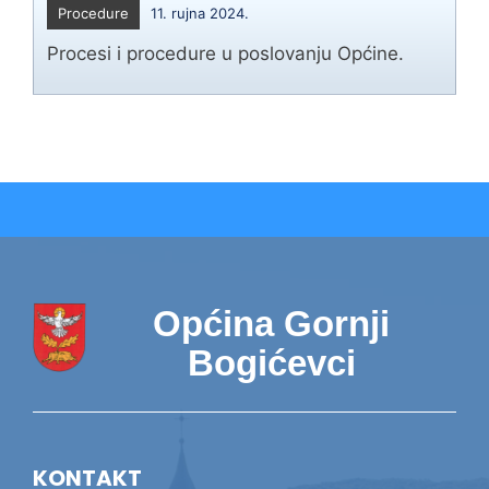
Procedure
11. rujna 2024.
Procesi i procedure u poslovanju Općine.
Općina Gornji
Bogićevci
KONTAKT