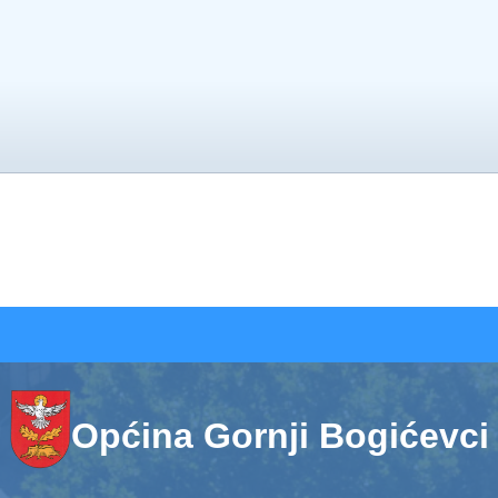
Općina Gornji Bogićevci