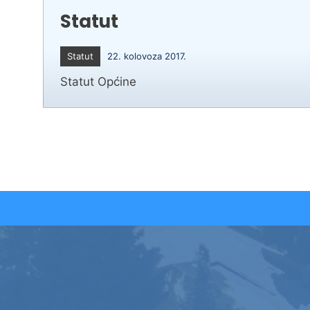
Statut
Statut
22. kolovoza 2017.
Statut Općine