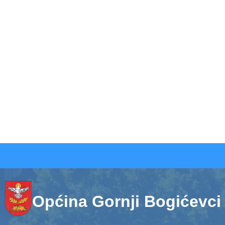
Općina Gornji Bogićevci