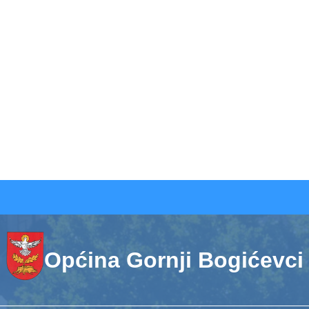
Općina Gornji Bogićevci