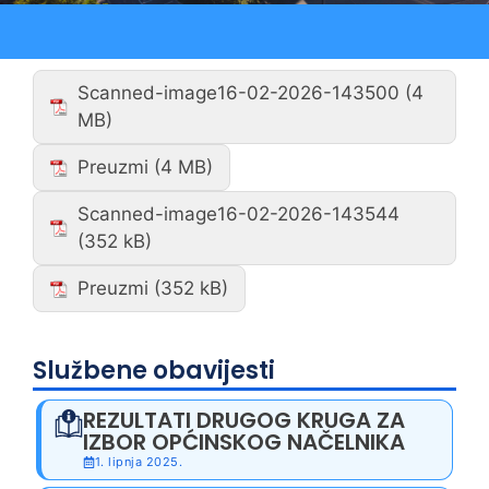
Scanned-image16-02-2026-143500
Preuzmi
Scanned-image16-02-2026-143544
Preuzmi
Službene obavijesti
REZULTATI DRUGOG KRUGA ZA
IZBOR OPĆINSKOG NAČELNIKA
1. lipnja 2025.