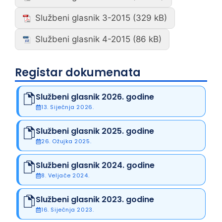
Službeni glasnik 3-2015
Službeni glasnik 4-2015
Registar dokumenata
Službeni glasnik 2026. godine
13. Siječnja 2026.
Službeni glasnik 2025. godine
26. Ožujka 2025.
Službeni glasnik 2024. godine
8. Veljače 2024.
Službeni glasnik 2023. godine
16. Siječnja 2023.