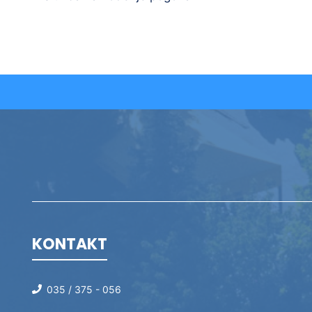
KONTAKT
035 / 375 - 056