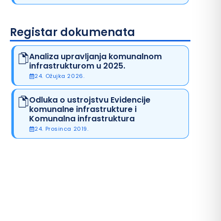
Registar dokumenata
Analiza upravljanja komunalnom
infrastrukturom u 2025.
24. Ožujka 2026.
Odluka o ustrojstvu Evidencije
komunalne infrastrukture i
Komunalna infrastruktura
24. Prosinca 2019.