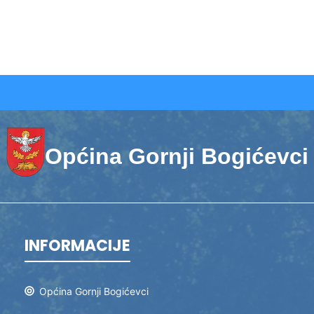
Općina Gornji Bogićevci
INFORMACIJE
Općina Gornji Bogićevci