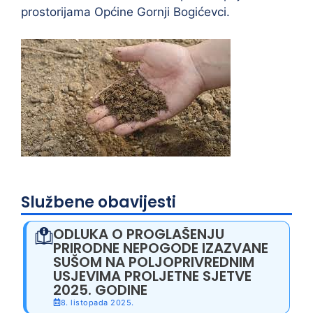
prostorijama Općine Gornji Bogićevci.
Službene obavijesti
ODLUKA O PROGLAŠENJU
PRIRODNE NEPOGODE IZAZVANE
SUŠOM NA POLJOPRIVREDNIM
USJEVIMA PROLJETNE SJETVE
2025. GODINE
8. listopada 2025.