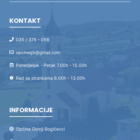
KONTAKT
035 / 375 - 056
opcinagb@gmail.com
Ponedjeljak - Petak 7.00h - 15.00h
Rad sa strankama 8.00h - 13.00h
INFORMACIJE
Općina Gornji Bogićevci