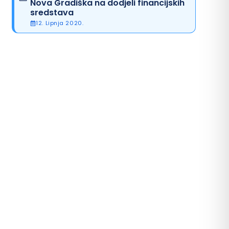
Nova Gradiška na dodjeli financijskih
sredstava
12. Lipnja 2020.