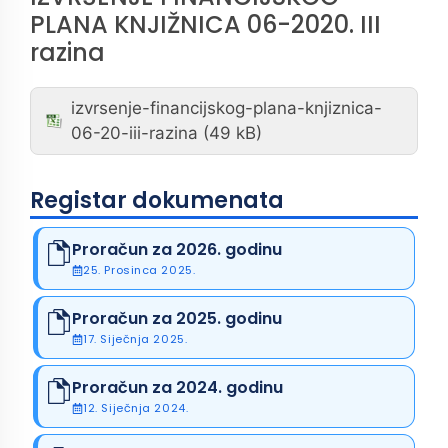
PLANA KNJIŽNICA 06-2020. III
razina
izvrsenje-financijskog-plana-knjiznica-
06-20-iii-razina
Registar dokumenata
Proračun za 2026. godinu
25. Prosinca 2025.
Proračun za 2025. godinu
17. Siječnja 2025.
Proračun za 2024. godinu
12. Siječnja 2024.