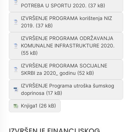
POTREBA U SPORTU 2020.
IZVRŠENJE PROGRAMA korištenja NIZ
2019.
IZVRŠENJE PROGRAMA ODRŽAVANJA
KOMUNALNE INFRASTRUKTURE 2020.
IZVRŠENJE PROGRAMA SOCIJALNE
SKRBI za 2020_ godinu
IZVRŠENJE Programa utroška šumskog
doprinosa
Knjiga1
IZVRŠENJE FINANCIJSKOG