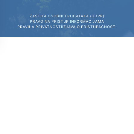
ZAŠTITA OSOBNIH PODATAKA (GDPR)
PRAVO NA PRISTUP INFORMACIJAMA
PRAVILA PRIVATNOSTI
IZJAVA O PRISTUPAČNOSTI