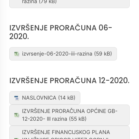
razina
IZVRŠENJE PRORAČUNA 06-
2020.
izvrsenje-06-2020-iii-razina
IZVRŠENJE PRORAČUNA 12-2020.
NASLOVNICA
IZVRŠENJE PRORAČUNA OPĆINE GB-
12-2020- III razina
IZVRŠENJE FINANCIJSKOG PLANA